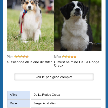
Père
Mère
aussiepride All in one dit stitch
U must be mine De La Rodge
Creux
Voir le pédigree complet
Affixe
De La Rodge Creux
Race
Berger Australien