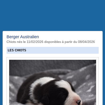
Berger Australien
Chiots nés le 11/02/2026 disponibles à partir du 08/04/2026
LES CHIOTS