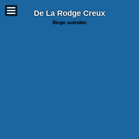
De La Rodge Creux
berger australien