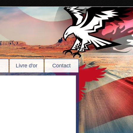
Livre d'or
Contact